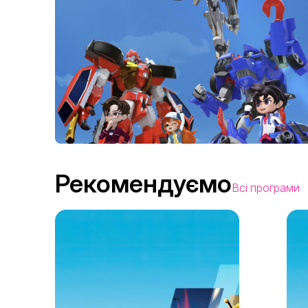
Рекомендуємо
Всі програми