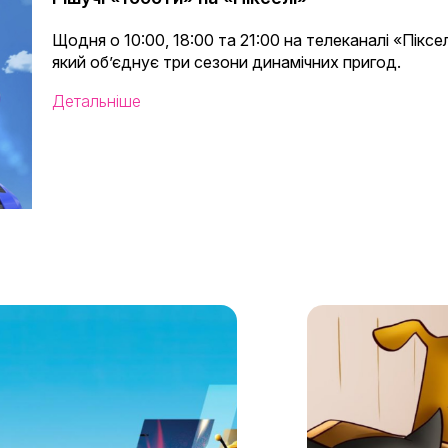
Щодня о 10:00, 18:00 та 21:00 на телеканалі «Пікс
який об’єднує три сезони динамічних пригод.
Детальніше