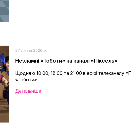
27 липня 2026 р.
Незламні «Тоботи» на каналі «Піксель»
Щодня о 10:00, 18:00 та 21:00 в ефірі телеканалу «
«Тоботи».
Детальніше