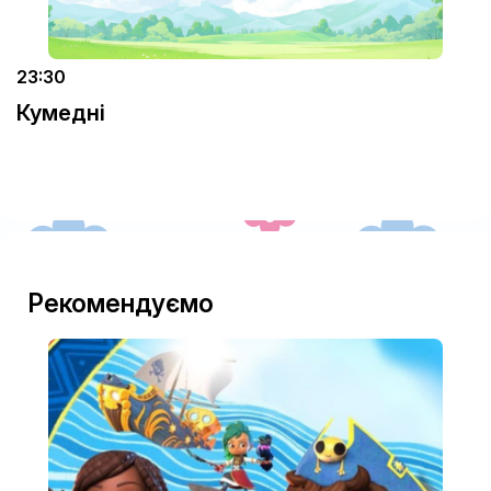
23:30
Кумедні
Рекомендуємо