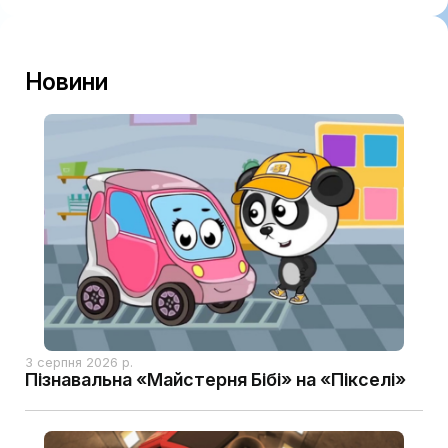
Новини
3 серпня 2026 р.
Пізнавальна «Майстерня Бібі» на «Пікселі»