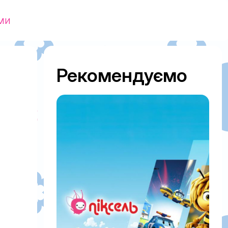
ми
Рекомендуємо