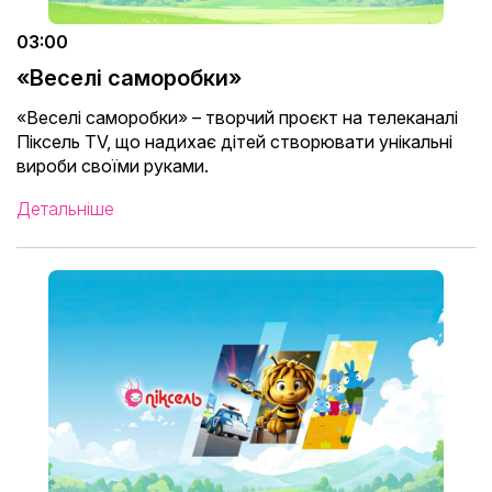
03:00
«Веселі саморобки»
«Веселі саморобки» – творчий проєкт на телеканалі
Піксель TV, що надихає дітей створювати унікальні
вироби своїми руками.
Детальніше