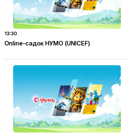
13:30
Online-садок НУМО (UNICEF)