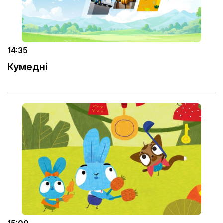
14:35
Кумедні